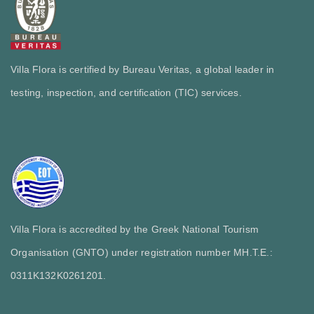
Villa Flora is certified by Bureau Veritas, a global leader in
testing, inspection, and certification (TIC) services.
Villa Flora is accredited by the Greek National Tourism
Organisation (GNTO) under registration number MH.T.E.:
0311Κ132Κ0261201.