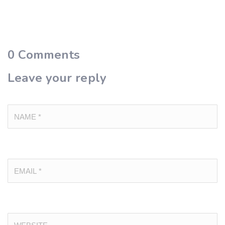
0
Comments
Leave your reply