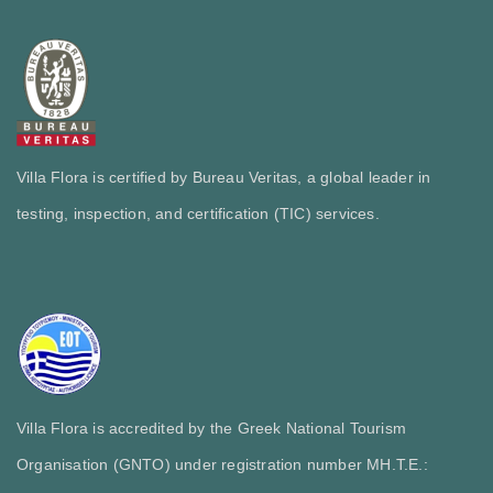
Villa Flora is certified by Bureau Veritas, a global leader in
testing, inspection, and certification (TIC) services.
Villa Flora is accredited by the Greek National Tourism
Organisation (GNTO) under registration number MH.T.E.: