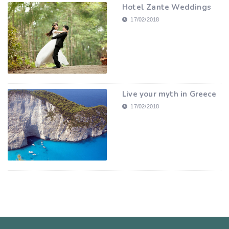
Hotel Zante Weddings
17/02/2018
Live your myth in Greece
17/02/2018