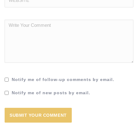
Notify me of follow-up comments by email.
Notify me of new posts by email.