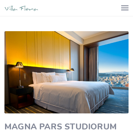
MAGNA PARS STUDIORUM