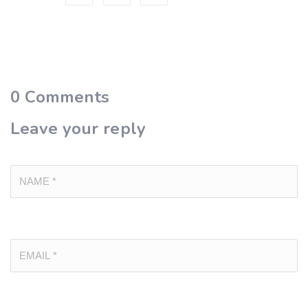
0
Comments
Leave your reply