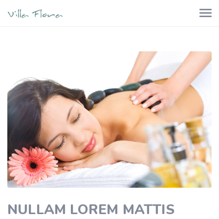
NULLAM LOREM MATTIS