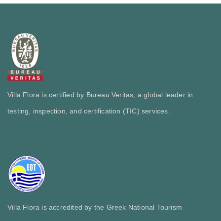
Villa Flora is certified by Bureau Veritas, a global leader in
testing, inspection, and certification (TIC) services.
Villa Flora is accredited by the Greek National Tourism