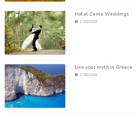
Hotel Zante Weddings
17/02/2018
Live your myth in Greece
17/02/2018