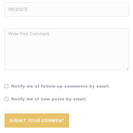
Notify me of follow-up comments by email.
Notify me of new posts by email.